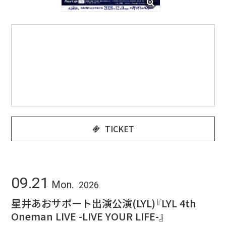
TICKET
09.21
Mon.
2026
星井あおサポート出演公演(LYL)『LYL 4th
Oneman LIVE -LIVE YOUR LIFE-』