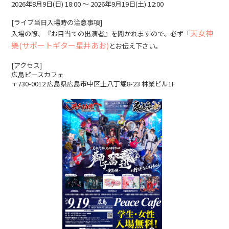
2026年8月9日(日) 18:00 〜 2026年9月19日(土) 12:00
[ライブ当日入場時の注意事項]
天女神
入場の際、『お目当ての出演者』を聞かれますので、必ず「
樂(サポートギター星井あお)
とお伝え下さい。
[アクセス]
広島ピースカフェ
〒730-0012 広島県広島市中区上八丁堀8-23 林業ビル1F