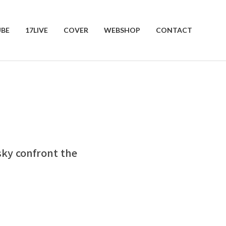
BE
17LIVE
COVER
WEBSHOP
CONTACT
confront the