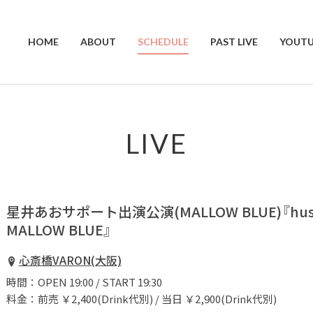
HOME
ABOUT
SCHEDULE
PAST LIVE
YOUTU
LIVE
星井あおサポート出演公演(MALLOW BLUE)『husky 
MALLOW BLUE』
心斎橋VARON(大阪)
時間：OPEN 19:00 / START 19:30
料金：前売 ￥2,400(Drink代別) / 当日 ￥2,900(Drink代別)