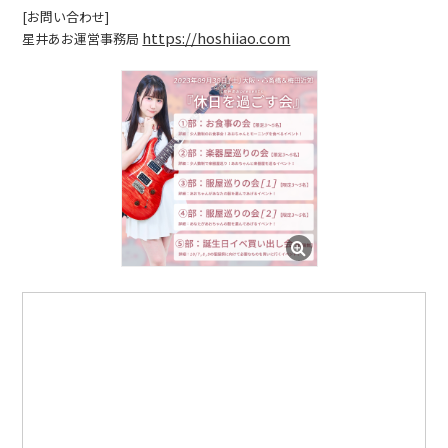
[お問い合わせ]
https://hoshiiao.com
星井あお運営事務局