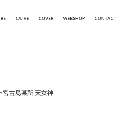
BE
17LIVE
COVER
WEBSHOP
CONTACT
・宮古島某所 天女神